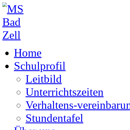
Home
Schulprofil
Leitbild
Unterrichtszeiten
Verhaltens-vereinbaru
Stundentafel