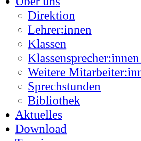
Über uns
Direktion
Lehrer:innen
Klassen
Klassensprecher:innen 
Weitere Mitarbeiter:in
Sprechstunden
Bibliothek
Aktuelles
Download